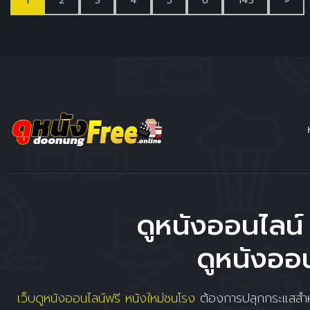
1
2
3
4
5
6
143
»
ดูหนังออนไลน์ 
ดูหนังออน
เว็บดูหนังออนไลน์ฟรี หนังใหม่ชนโรง
ต้องการปลุกกระแสสำหร