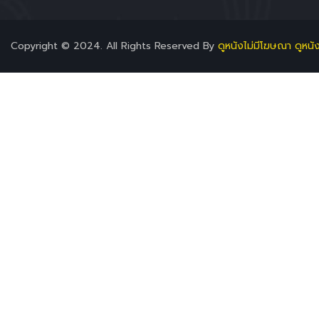
Copyright © 2024. All Rights Reserved By
ดูหนังไม่มีโฆษณา ดูหนั