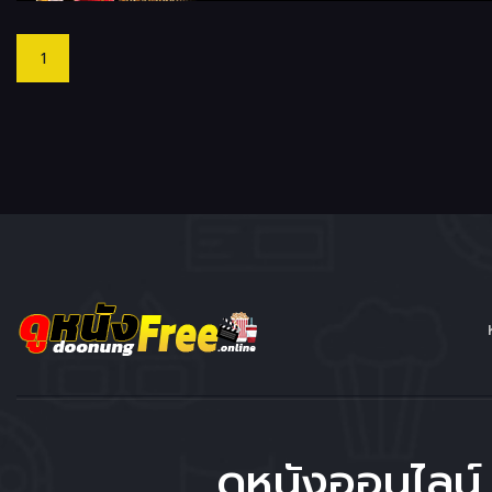
1
ดูหนังออนไลน์ 