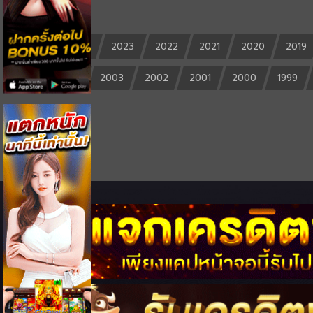
2025
2024
2023
2022
2021
2020
2019
2004
2003
2002
2001
2000
1999