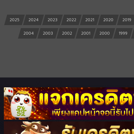
2025
2024
2023
2022
2021
2020
2019
2004
2003
2002
2001
2000
1999