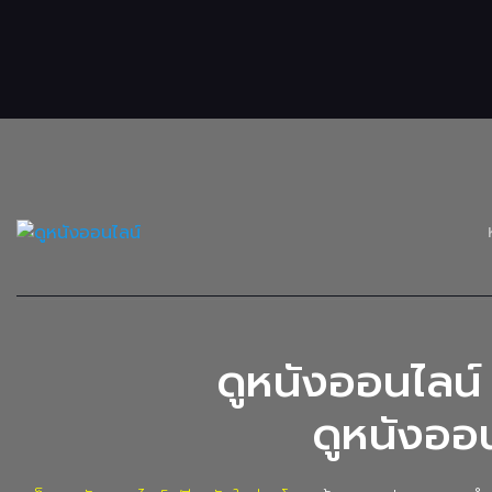
ดูหนังออนไลน์ 
ดูหนังออน