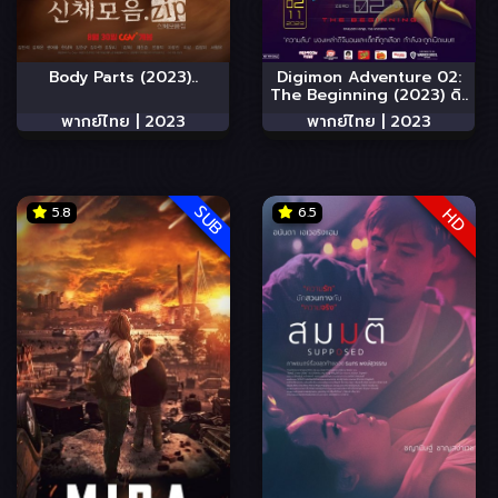
Body Parts (2023)..
Digimon Adventure 02:
The Beginning (2023) ดิ..
พากย์ไทย |
2023
พากย์ไทย |
2023
SUB
5.8
6.5
HD