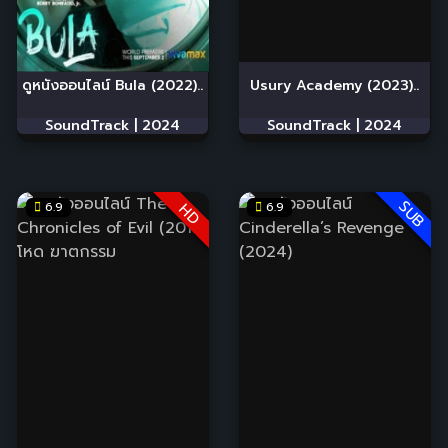
ดูหนังออนไลน์ Bula (2022)..
Usury Academy (2023)..
SoundTrack |
2024
SoundTrack |
2024
SUB
6.9
6.9
HD