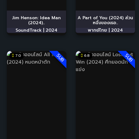
Jim Henson: Idea Man
A Part of You (2024) ส่วน
(2024)..
หนึ่งของเธอ..
SoundTrack |
2024
พากย์ไทย |
2024
SUB
SUB
7.0
6.8