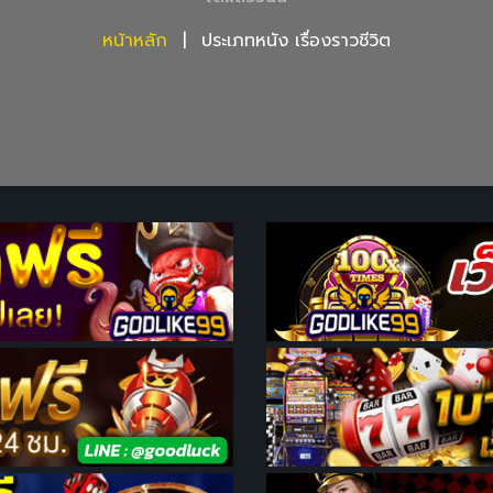
หน้าหลัก
ประเภทหนัง เรื่องราวชีวิต