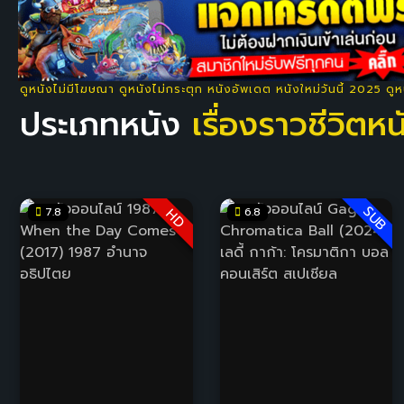
ดูหนังไม่มีโฆษณา ดูหนังไม่กระตุก หนังอัพเดต หนังใหม่วันนี้ 2025 ดู
ประเภทหนัง
เรื่องราวชีวิต
SUB
7.8
6.8
HD