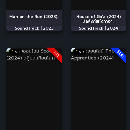
Man on the Run (2023)..
House of Ga’a (2024)
บัลลังก์แห่งกาอา..
SoundTrack |
2023
SoundTrack |
2024
SUB
6.9
6.9
HD