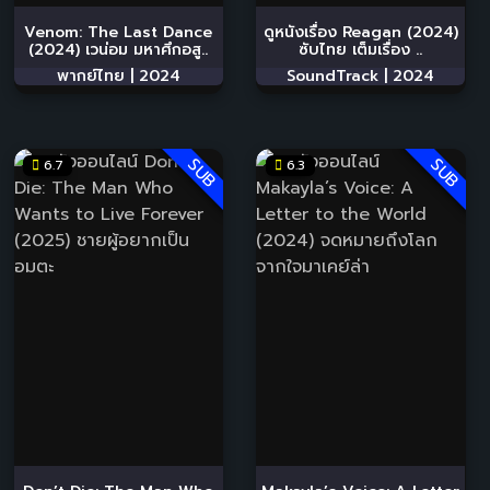
Venom: The Last Dance
ดูหนังเรื่อง Reagan (2024)
(2024) เวน่อม มหาศึกอสู..
ซับไทย เต็มเรื่อง ..
พากย์ไทย |
2024
SoundTrack |
2024
SUB
SUB
6.7
6.3