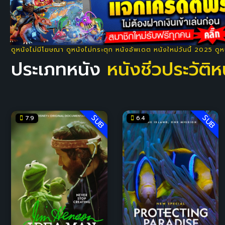
ดูหนังไม่มีโฆษณา ดูหนังไม่กระตุก หนังอัพเดต หนังใหม่วันนี้ 2025 ดู
ประเภทหนัง
หนังชีวประวัติ
SUB
SUB
7.9
6.4