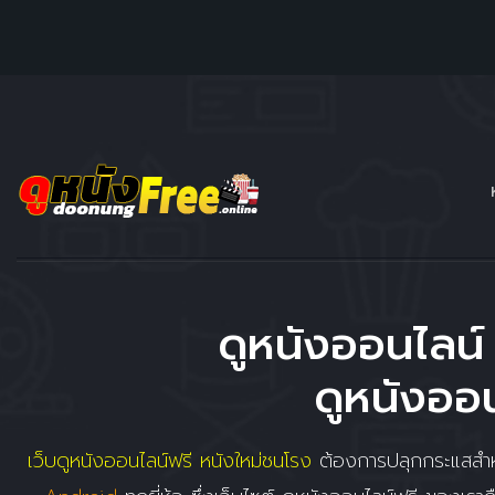
ดูหนังออนไลน์ 
ดูหนังออน
เว็บดูหนังออนไลน์ฟรี หนังใหม่ชนโรง
ต้องการปลุกกระแสสำหร