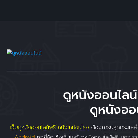
ดูหนังออนไลน์
ดูหนังออน
เว็บดูหนังออนไลน์ฟรี หนังใหม่ชนโรง
ต้องการปลุกกระแสสำหร
Android
ทุกยี่ห้อ ซึ่งเว็บไซต์ ดูหนังออนไลน์ฟรี ของเราถ